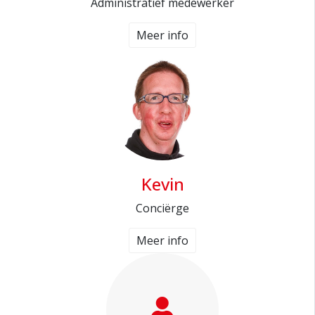
Administratief medewerker
Meer info
Kevin
Conciërge
Meer info