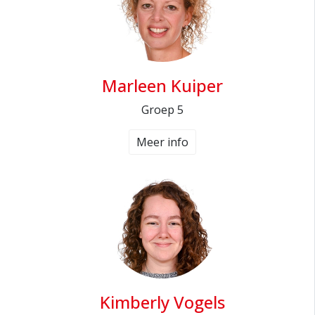
Marleen Kuiper
Groep 5
Meer info
Kimberly Vogels