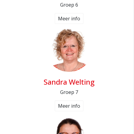
Groep 6
Meer info
Sandra Welting
Groep 7
Meer info