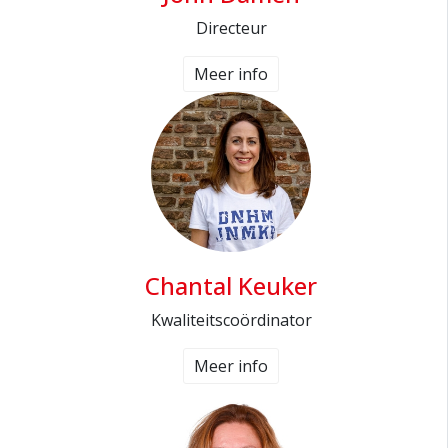
Directeur
Meer info
Chantal Keuker
Kwaliteitscoördinator
Meer info