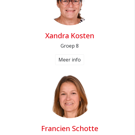
Xandra Kosten
Groep 8
Meer info
Francien Schotte