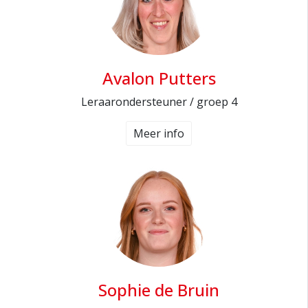
Avalon Putters
Leraarondersteuner / groep 4
Meer info
Sophie de Bruin