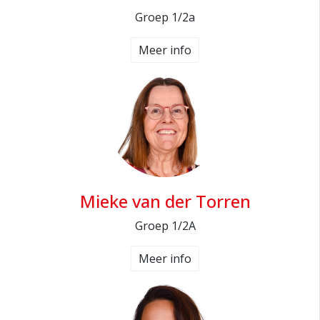
Groep 1/2a
Meer info
Mieke van der Torren
Groep 1/2A
Meer info