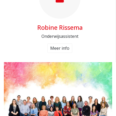
Robine Rissema
Onderwijsassistent
Meer info