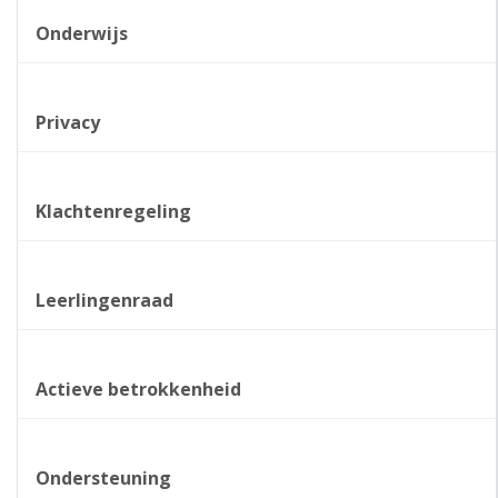
Onderwijs
Privacy
Klachtenregeling
Leerlingenraad
Actieve betrokkenheid
Ondersteuning