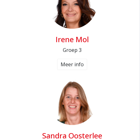
Irene Mol
Groep 3
Meer info
Sandra Oosterlee