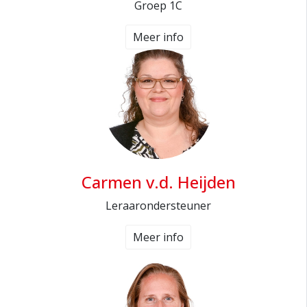
Groep 1C
Meer info
Carmen v.d. Heijden
Leraarondersteuner
Meer info