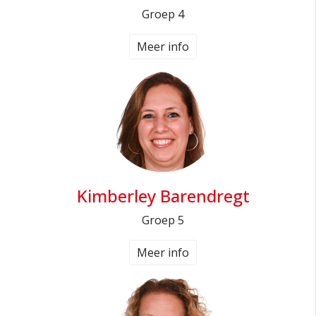
Groep 4
Meer info
Kimberley Barendregt
Groep 5
Meer info