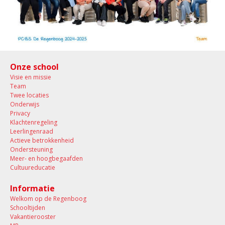
Onze school
Visie en missie
Team
Twee locaties
Onderwijs
Privacy
Klachtenregeling
Leerlingenraad
Actieve betrokkenheid
Ondersteuning
Meer- en hoogbegaafden
Cultuureducatie
Informatie
Welkom op de Regenboog
Schooltijden
Vakantierooster