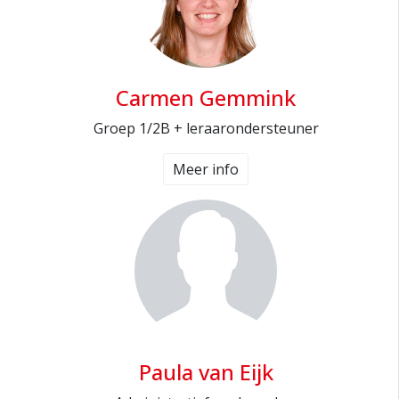
Carmen Gemmink
Groep 1/2B + leraarondersteuner
Meer info
Paula van Eijk