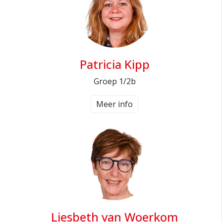
Patricia Kipp
Groep 1/2b
Meer info
Liesbeth van Woerkom