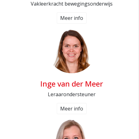
Vakleerkracht bewegingsonderwijs
Meer info
Inge van der Meer
Leraarondersteuner
Meer info