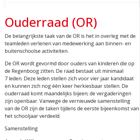
Ouderraad (OR)
De belangrijkste taak van de OR is het in overleg met de
teamleden verlenen van medewerking aan binnen- en
buitenschoolse activiteiten.
De OR wordt gevormd door ouders van kinderen die op
de Regenboog zitten. De raad bestaat uit minimaal
7 leden. Deze leden stellen zich voor vier jaar kandidaat
en kunnen zich nog één keer herkiesbaar stellen. De
ouderraad komt maandelijks bijeen; de vergaderingen
zijn openbaar. Vanwege de vernieuwde samenstelling
van de OR zijn de taken tijdens de eerste bijeenkomst van
het schooljaar verdeeld.
Samenstelling