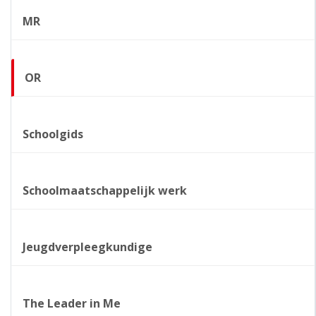
MR
OR
Schoolgids
Schoolmaatschappelijk werk
Jeugdverpleegkundige
The Leader in Me