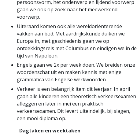
persoonsvorm, het onderwerp en lijdend voorwerp
gaan we ook op zoek naar het meewerkend
voorwerp.
Uiteraard komen ook alle wereldoriënterende
vakken aan bod. Met aardrijkskunde duiken we
Europa in, met geschiedenis gaan we op
ontdekkingsreis met Columbus en eindigen we in de
tijd van Napoleon.
Engels gaan we 2x per week doen. We breiden onze
woordenschat uit en maken kennis met enige
grammatica van Engelse werkwoorden.
Verkeer is een belangrijk item dit leerjaar. In april
gaan alle kinderen een theoretisch verkeersexamen
afleggen en later in mei een praktisch
verkeersexamen. Dit levert uiteindelijk, bij slagen,
een mooi diploma op.
Dagtaken en weektaken