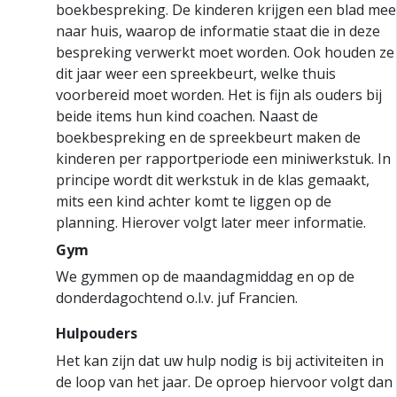
boekbespreking. De kinderen krijgen een blad mee
naar huis, waarop de informatie staat die in deze
bespreking verwerkt moet worden. Ook houden ze
dit jaar weer een spreekbeurt, welke thuis
voorbereid moet worden. Het is fijn als ouders bij
beide items hun kind coachen. Naast de
boekbespreking en de spreekbeurt maken de
kinderen per rapportperiode een miniwerkstuk. In
principe wordt dit werkstuk in de klas gemaakt,
mits een kind achter komt te liggen op de
planning. Hierover volgt later meer informatie.
Gym
We gymmen op de maandagmiddag en op de
donderdagochtend o.l.v. juf Francien.
Hulpouders
Het kan zijn dat uw hulp nodig is bij activiteiten in
de loop van het jaar. De oproep hiervoor volgt dan