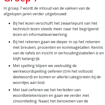
In groep 7 wordt de inhoud van de vakken van de
afgelopen jaren verder uitgebouwd:
Bij het lezen verschuift het zwaartepunt van het
technisch lezen steeds meer naar het begrijpend
lezen en informatieverwerking.
Bij het rekenen gaan we dieper in op het rekenen
met breuken, procenten en kommagetallen. Kennis
van de tafels en inzicht in verhoudingstabellen is en
blijft belangrijk.
Met spelling blijven we veelvuldig de
werkwoordspelling oefenen (t/m het voltooid
deelwoord) en komen er allerlei categorieën bij de
woordjes aan bod.
Met taal oefenen we het herleiden van
woordbetekenissen en gaan we verder met
zinsontleding. Naast het benoemen van de