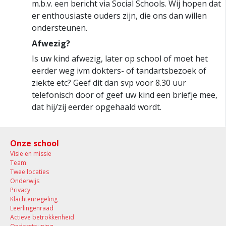
m.b.v. een bericht via Social Schools. Wij hopen dat
er enthousiaste ouders zijn, die ons dan willen
ondersteunen.
Afwezig?
Is uw kind afwezig, later op school of moet het
eerder weg ivm dokters- of tandartsbezoek of
ziekte etc? Geef dit dan svp voor 8.30 uur
telefonisch door of geef uw kind een briefje mee,
dat hij/zij eerder opgehaald wordt.
Onze school
Visie en missie
Team
Twee locaties
Onderwijs
Privacy
Klachtenregeling
Leerlingenraad
Actieve betrokkenheid