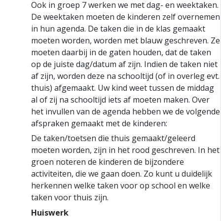
Ook in groep 7 werken we met dag- en weektaken.
De weektaken moeten de kinderen zelf overnemen
in hun agenda. De taken die in de klas gemaakt
moeten worden, worden met blauw geschreven. Ze
moeten daarbij in de gaten houden, dat de taken
op de juiste dag/datum af zijn. Indien de taken niet
af zijn, worden deze na schooltijd (of in overleg evt.
thuis) afgemaakt. Uw kind weet tussen de middag
al of zij na schooltijd iets af moeten maken. Over
het invullen van de agenda hebben we de volgende
afspraken gemaakt met de kinderen:
De taken/toetsen die thuis gemaakt/geleerd
moeten worden, zijn in het rood geschreven. In het
groen noteren de kinderen de bijzondere
activiteiten, die we gaan doen. Zo kunt u duidelijk
herkennen welke taken voor op school en welke
taken voor thuis zijn.
Huiswerk