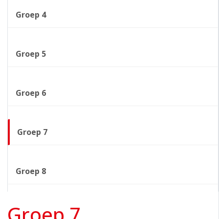
Groep 4
Groep 5
Groep 6
Groep 7
Groep 8
Groep 7