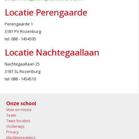
Locatie Perengaarde
Perengaarde 1
3181 PV Rozenburg
tel: 088 - 1454505
Locatie Nachtegaallaan
Nachtegaallaan 25
3181 SL Rozenburg
tel: 088 - 1454510
Onze school
Visie en missie
Team
Twee locaties
Onderwijs
Privacy
Klachtenregeling