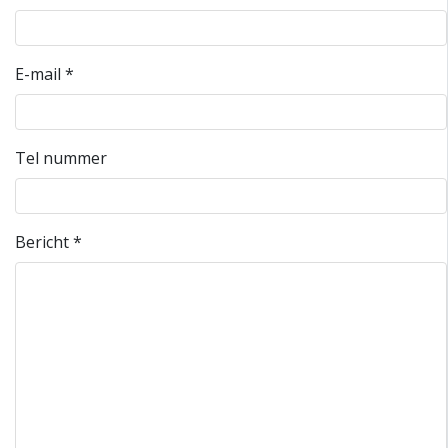
E-mail
*
Tel nummer
Bericht
*