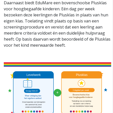
Daarnaast biedt EduMare een bovenschoolse Plusklas
voor hoogbegaafde kinderen. Eén dag per week
bezoeken deze leerlingen de Plusklas in plaats van hun
eigen klas. Toelating vindt plaats op basis van een
screeningsprocedure en vereist dat een leerling aan
meerdere criteria voldoet én een duidelijke hulpvraag
heeft. Op basis daarvan wordt beoordeeld of de Plusklas
voor het kind meerwaarde heeft.