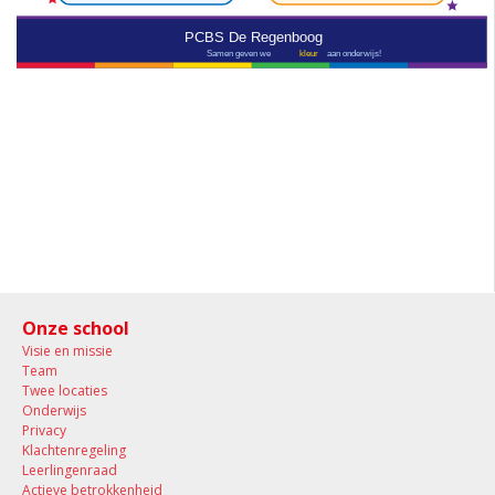
Onze school
Visie en missie
Team
Twee locaties
Onderwijs
Privacy
Klachtenregeling
Leerlingenraad
Actieve betrokkenheid