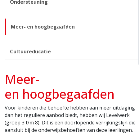
Ondersteuning
Meer- en hoogbegaafden
Cultuureducatie
Meer-
en hoogbegaafden
Voor kinderen die behoefte hebben aan meer uitdaging
dan het reguliere aanbod biedt, hebben wij Levelwerk
(groep 3 t/m 8). Dit is een doorlopende verrijkingslijn die
aansluit bij de onderwijsbehoeften van deze leerlingen.