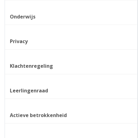
Onderwijs
Privacy
Klachtenregeling
Leerlingenraad
Actieve betrokkenheid