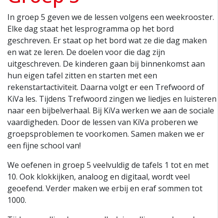
In groep 5 geven we de lessen volgens een weekrooster.
Elke dag staat het lesprogramma op het bord
geschreven. Er staat op het bord wat ze die dag maken
en wat ze leren. De doelen voor die dag zijn
uitgeschreven. De kinderen gaan bij binnenkomst aan
hun eigen tafel zitten en starten met een
rekenstartactiviteit. Daarna volgt er een Trefwoord of
KiVa les. Tijdens Trefwoord zingen we liedjes en luisteren
naar een bijbelverhaal. Bij KiVa werken we aan de sociale
vaardigheden. Door de lessen van KiVa proberen we
groepsproblemen te voorkomen. Samen maken we er
een fijne school van!
We oefenen in groep 5 veelvuldig de tafels 1 tot en met
10. Ook klokkijken, analoog en digitaal, wordt veel
geoefend. Verder maken we erbij en eraf sommen tot
1000.