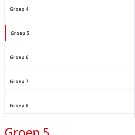
Groep 4
Groep 5
Groep 6
Groep 7
Groep 8
Groep 5