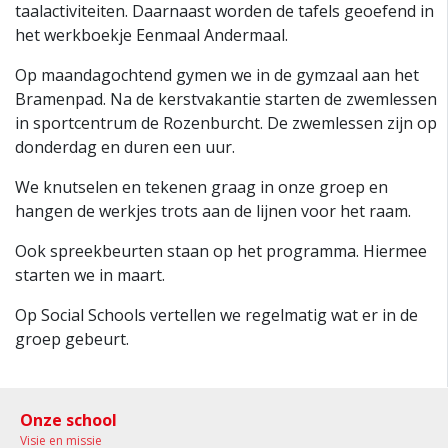
taalactiviteiten. Daarnaast worden de tafels geoefend in
het werkboekje Eenmaal Andermaal.
Op maandagochtend gymen we in de gymzaal aan het
Bramenpad. Na de kerstvakantie starten de zwemlessen
in sportcentrum de Rozenburcht. De zwemlessen zijn op
donderdag en duren een uur.
We knutselen en tekenen graag in onze groep en
hangen de werkjes trots aan de lijnen voor het raam.
Ook spreekbeurten staan op het programma. Hiermee
starten we in maart.
Op Social Schools vertellen we regelmatig wat er in de
groep gebeurt.
Onze school
Visie en missie